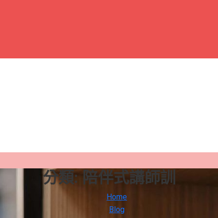
分類:
陪伴式講師訓
Home
Blog